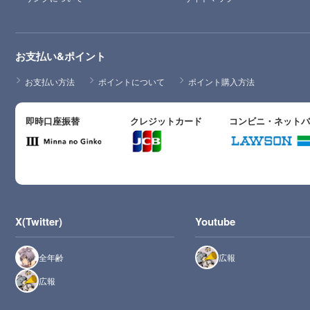
お支払い&ポイント
お支払い方法
ポイントについて
ポイント購入方法
即時口座振替
クレジットカード
コンビニ・ネット
X(Twitter)
Youtube
全年齢
広報
広報