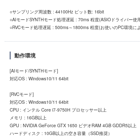
○サンプリング周波数 : 44100Hz ビット数: 16bit
○AIモードSYNTHモード処理遅延 : 70ms 程度(ASIOドライバー使
○RVCモード処理遅延 : 500ms～1800ms 程度(お使いのPC環境に
動作環境
[AIモード/SYNTHモード]
対応OS : Windows10/11 64bit
[RVCモード]
対応OS : Windows10/11 64bit
CPU : インテル Core i7-9750H プロセッサー以上
メモリ : 16GB以上
GPU : NVIDIA GeForce GTX 1650 ビデオRAM 4GB GDDR5以上
ハードディスク : 10GB以上の空き容量（SSD推奨）