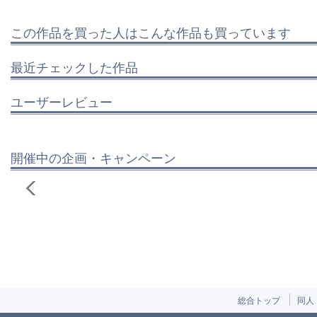
この作品を買った人はこんな作品も買っています
最近チェックした作品
ユーザーレビュー
開催中の企画・キャンペーン
総合トップ
同人