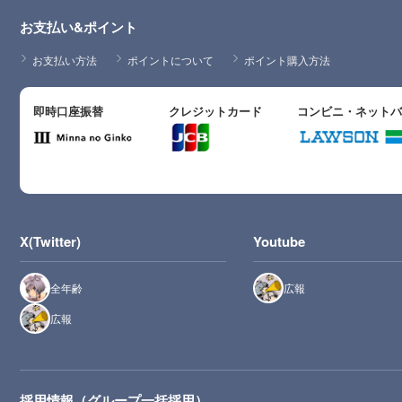
お支払い&ポイント
お支払い方法
ポイントについて
ポイント購入方法
即時口座振替
クレジットカード
コンビニ・ネット
X(Twitter)
Youtube
全年齢
広報
広報
採用情報（グループ一括採用）