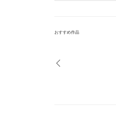
おすすめ作品