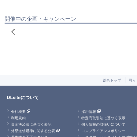
開催中の企画・キャンペーン
総合トップ
同人
DLsiteについて
会社概要
採用情報
利用規約
特定商取引法に基づく表示
資金決済法に基づく表記
個人情報の取扱いについて
外部送信規律に関する公表
コンプライアンスポリシー
著作権と不正アクセス
カスタマーハラスメントに対する