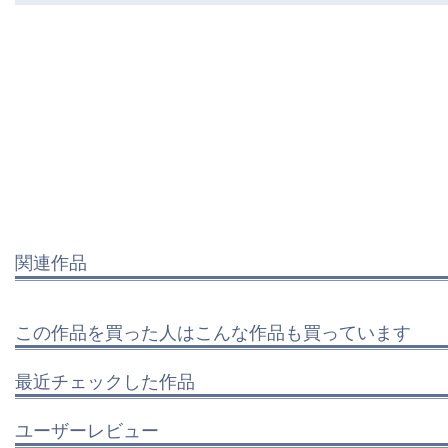
関連作品
この作品を買った人はこんな作品も買っています
最近チェックした作品
ユーザーレビュー