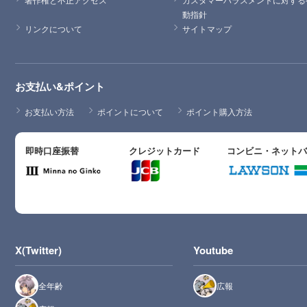
動指針
リンクについて
サイトマップ
お支払い&ポイント
お支払い方法
ポイントについて
ポイント購入方法
即時口座振替
クレジットカード
コンビニ・ネット
X(Twitter)
Youtube
全年齢
広報