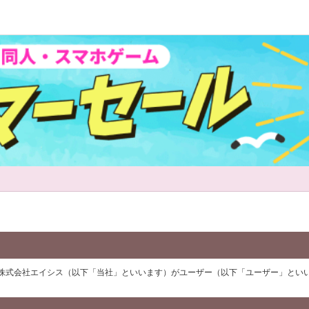
株式会社エイシス（以下「当社」といいます）がユーザー（以下「ユーザー」とい