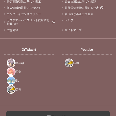
特定商取引法に基づく表示
資金決済法に基づく表記
個人情報の取扱いについて
外部送信規律に関する公表
コンプライアンスポリシー
著作権と不正アクセス
カスタマーハラスメントに対する
ヘルプ
行動指針
ご意見箱
サイトマップ
X(Twitter)
Youtube
全年齢
広報
乙女
BL
広報