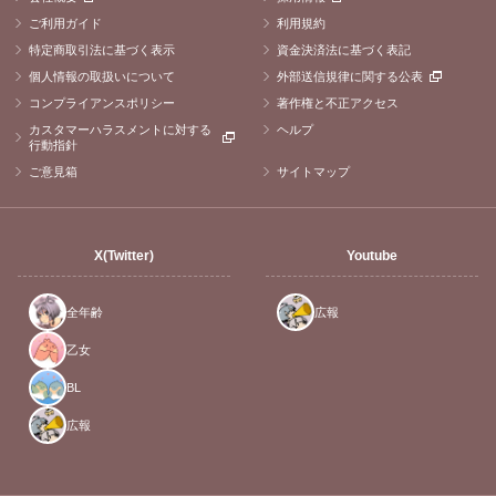
ご利用ガイド
利用規約
特定商取引法に基づく表示
資金決済法に基づく表記
個人情報の取扱いについて
外部送信規律に関する公表
コンプライアンスポリシー
著作権と不正アクセス
カスタマーハラスメントに対する
ヘルプ
行動指針
ご意見箱
サイトマップ
X(Twitter)
Youtube
全年齢
広報
乙女
BL
広報