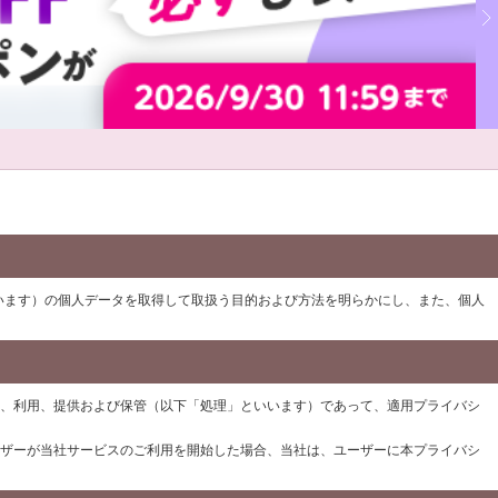
います）の個人データを取得して取扱う目的および方法を明らかにし、また、個人
、利用、提供および保管（以下「処理」といいます）であって、適用プライバシ
ザーが当社サービスのご利用を開始した場合、当社は、ユーザーに本プライバシ