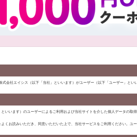
株式会社エイシス（以下「当社」といいます）がユーザー（以下「ユーザー」とい
」といいます）のユーザーによるご利用および当社サイトを介した個人データの取得
をよくお読みいただき、同意いただいた上で、当社サービスをご利用ください。ユー