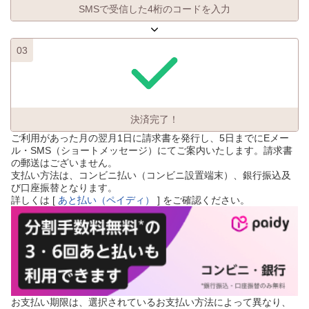
SMSで受信した4桁のコードを入力
03
決済完了！
ご利用があった月の翌月1日に請求書を発行し、5日までにEメー
ル・SMS（ショートメッセージ）にてご案内いたします。請求書
の郵送はございません。
支払い方法は、コンビニ払い（コンビニ設置端末）、銀行振込及
び口座振替となります。
詳しくは [
あと払い（ペイディ）
] をご確認ください。
お支払い期限は、選択されているお支払い方法によって異なり、