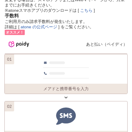
までにお手続きください。
※atoneスマホアプリのダウンロードは [
こちら
]
手数料
ご利用月のみ請求手数料が発生いたします。
詳細は [
atone の公式ページ
] をご覧ください。
オススメ！
あと払い（ペイディ）
01
メアドと携帯番号を入力
02