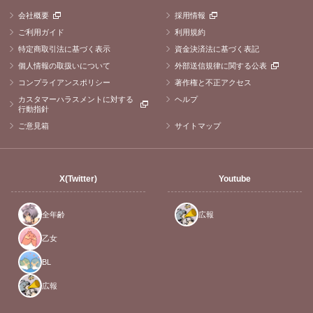
会社概要
採用情報
ご利用ガイド
利用規約
特定商取引法に基づく表示
資金決済法に基づく表記
個人情報の取扱いについて
外部送信規律に関する公表
コンプライアンスポリシー
著作権と不正アクセス
カスタマーハラスメントに対する
ヘルプ
行動指針
ご意見箱
サイトマップ
X(Twitter)
Youtube
全年齢
広報
乙女
BL
広報