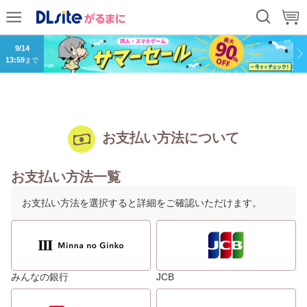
8/20
13:59
まで
9/14
13:59
まで
お支払い方法について
お支払い方法一覧
お支払い方法を選択すると詳細をご確認いただけます。
みんなの銀行
JCB