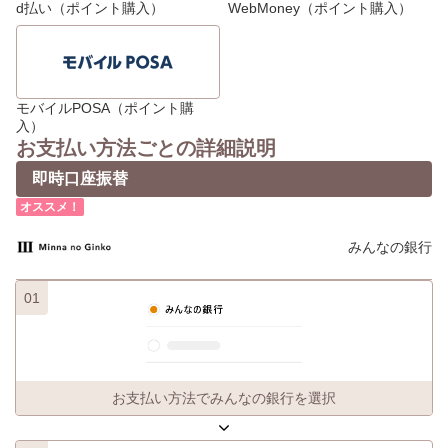
d払い（ポイント購入）
WebMoney（ポイント購入）
モバイルPOSA（ポイント購
入）
お支払い方法ごとの詳細説明
即時口座振替
オススメ！
みんなの銀行
01
お支払い方法でみんなの銀行を選択