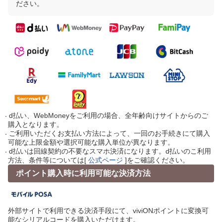
ださい。
d払い、WebMoneyをご利用の場合、全年齢向けサイトからのご
購入となります。
ご利用いただくお支払い方法によって、一回のお手続きにて購入
可能な上限金額や選択可能な購入単位が異なります。
d払いは回線契約の不要なスマホ決済になります。d払いのこ利用
方法、条件等については[
公式ページ
]をご確認ください。
ポイント購入時に利用可能な決済方法
外部サイトで利用できる決済手段にて、viviONポイントに変換可
能なシリアルコードを購入いただけます。