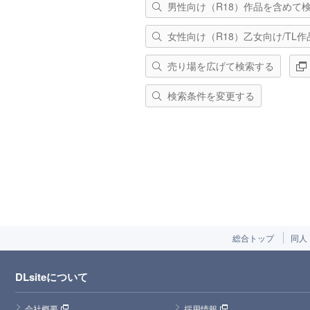
男性向け（R18）作品を含めて
女性向け（R18）乙女向け/TL
売り場を広げて検索する
検索条件を変更する
総合トップ
同人
DLsiteについて
会社概要
採用情報