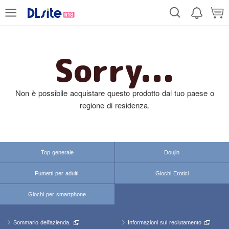
Sorry...
Non è possibile acquistare questo prodotto dal tuo paese o
regione di residenza.
Top generale
Doujin
Fumetti per adulti.
Giochi Erotici
Giochi per smartphone
Sommario dell'azienda.
Informazioni sul reclutamento