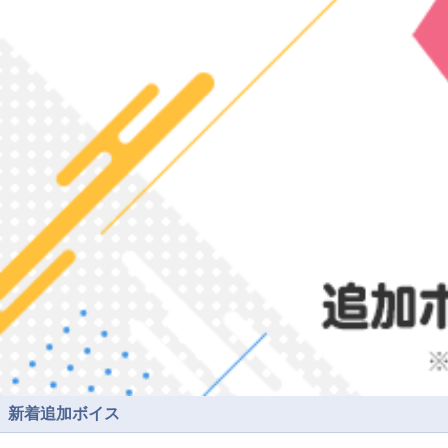
新着追加ボイス