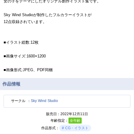
女の子をテーマにしたオリジナル創作イラスト集です。
Sky Wind Studioが制作したフルカラーイラストが
12点収録されています。
■イラスト総数:12枚
■画像サイズ:1600×1200
■画像形式:JPEG、PDF同梱
作品情報
サークル
Sky Wind Studio
販売日
2022年12月11日
年齢指定
全年齢
作品形式
CG・イラスト