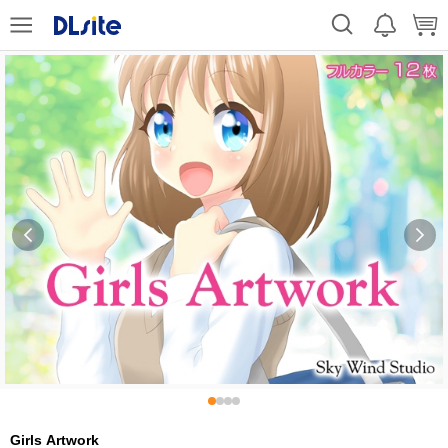
Girls Artwork