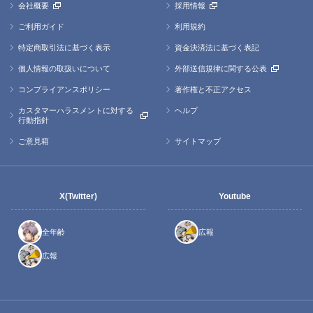
会社概要
採用情報
ご利用ガイド
利用規約
特定商取引法に基づく表示
資金決済法に基づく表記
個人情報の取扱いについて
外部送信規律に関する公表
コンプライアンスポリシー
著作権と不正アクセス
カスタマーハラスメントに対する
ヘルプ
行動指針
ご意見箱
サイトマップ
X(Twitter)
Youtube
全年齢
広報
広報