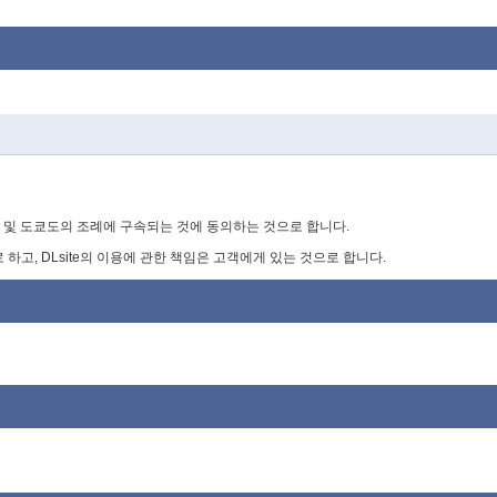
 법률 및 도쿄도의 조례에 구속되는 것에 동의하는 것으로 합니다.
 하고, DLsite의 이용에 관한 책임은 고객에게 있는 것으로 합니다.