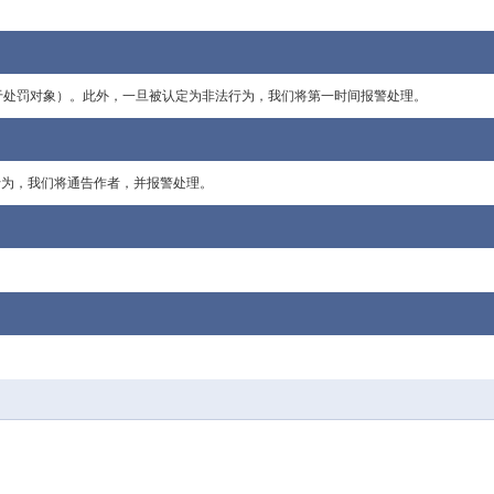
属于处罚对象）。此外，一旦被认定为非法行为，我们将第一时间报警处理。
的行为，我们将通告作者，并报警处理。