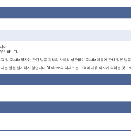
니다.
 우선합니다.
 고객 및 DLsite 양자는 관련 법률 원리의 차이와 상관없이 DLsite 이용에 관해 일본
 표시는 일절 실시하지 않습니다.DLsite로의 액세스는 고객의 자유 의지에 의하는 것으로