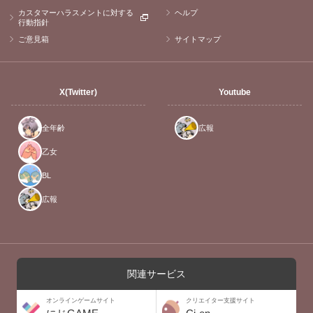
カスタマーハラスメントに対する
ヘルプ
行動指針
ご意見箱
サイトマップ
X(Twitter)
Youtube
全年齢
広報
乙女
BL
広報
関連サービス
オンラインゲームサイト
クリエイター支援サイト