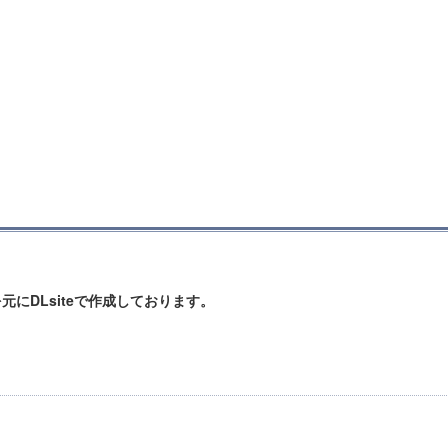
元にDLsiteで作成しております。