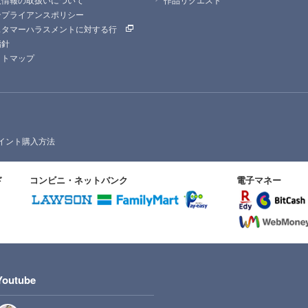
ンプライアンスポリシー
スタマーハラスメントに対する行
指針
イトマップ
イント購入方法
ド
コンビニ・ネットバンク
電子マネー
Youtube