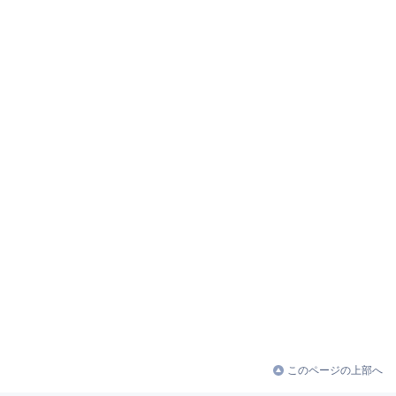
このページの上部へ