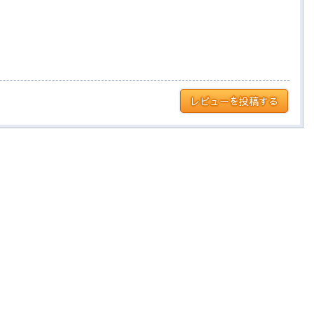
レビューを投稿する