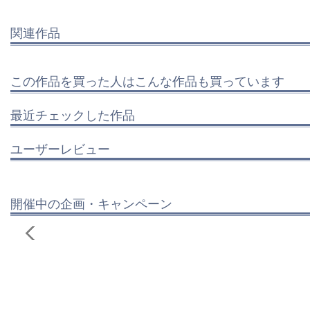
関連作品
この作品を買った人はこんな作品も買っています
最近チェックした作品
ユーザーレビュー
開催中の企画・キャンペーン