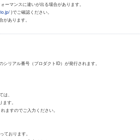
フォーマンスに違いが出る場合があります。
io.jp/
)でご確認ください。
合があります。
のシリアル番号（プロダクトID）が発行されます。
ては、
おります。
されますのでご入力ください。
なっております。