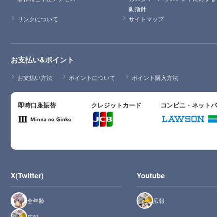
動指針
リンクについて
サイトマップ
お支払い&ポイント
お支払い方法
ポイントについて
ポイント購入方法
即時口座振替
クレジットカード
コンビニ・ネット
X(Twitter)
Youtube
全年齢
広報
広報