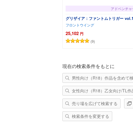
アドベンチャ
グリザイア：ファントムトリガー vol.1
フロントウイング
25,102
円
(9)
カートに追
現在の検索条件をもとに
男性向け（R18）作品を含めて
女性向け（R18）乙女向け/TL
売り場を広げて検索する
検索条件を変更する