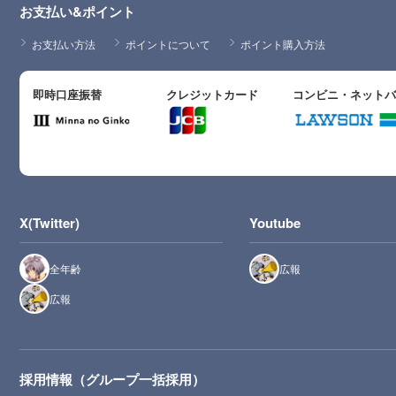
お支払い&ポイント
お支払い方法
ポイントについて
ポイント購入方法
即時口座振替
クレジットカード
コンビニ・ネット
X(Twitter)
Youtube
全年齢
広報
広報
採用情報（グループ一括採用）