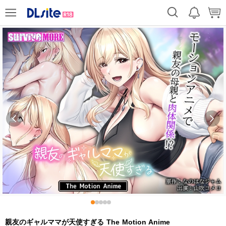
親友のギャルママが天使すぎる The Motion Anime