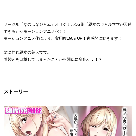
サークル「なのはなジャム」オリジナルCG集『親友のギャルママが天使
すぎる』がモーションアニメ化！！
モーションアニメ化により、実用度150％UP！肉感的に動きます！！
隣に住む親友の美人ママ。
着替えを目撃してしまったことから関係に変化が…！？
ストーリー