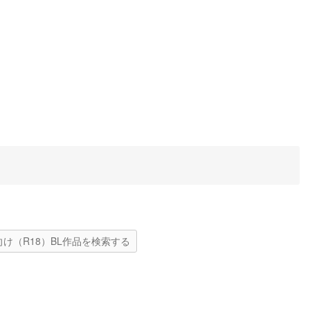
向け（R18）BL作品を検索する