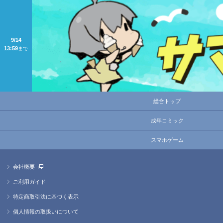
総合トップ
成年コミック
スマホゲーム
会社概要
ご利用ガイド
特定商取引法に基づく表示
個人情報の取扱いについて