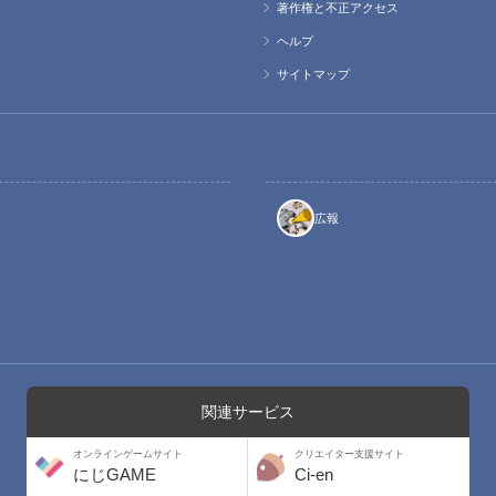
著作権と不正アクセス
ヘルプ
サイトマップ
広報
関連サービス
オンラインゲームサイト
クリエイター支援サイト
にじGAME
Ci-en