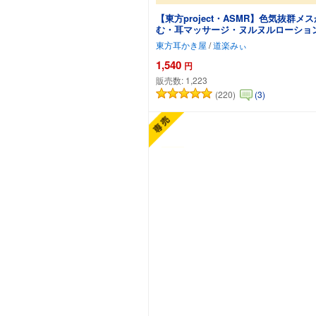
【東方project・ASMR】色気抜
む・耳マッサージ・ヌルヌルローショ
東方耳かき屋
/
道楽みぃ
1,540
円
販売数:
1,223
(220)
(3)