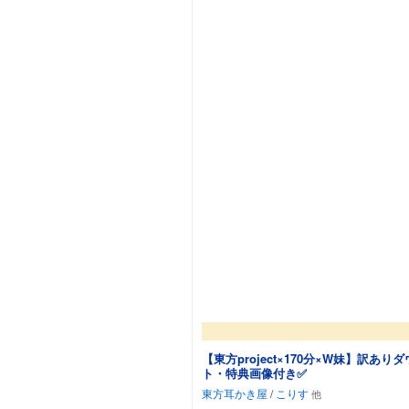
【東方project×170分×W妹】
ト・特典画像付き✅
東方耳かき屋
/
こりす