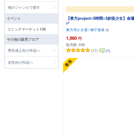
他のジャンルで探す
【東方project×5時間×3妖怪少
イベント
✅
コミックマーケット108
東方耳かき屋
/
御子柴泉
1,980
円
その他の販売フロア
販売数:
498
男性成人向け作品へ
(17)
(1)
女性向け作品へ