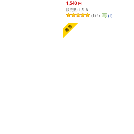
1,540
円
販売数:
1,518
(184)
(1)