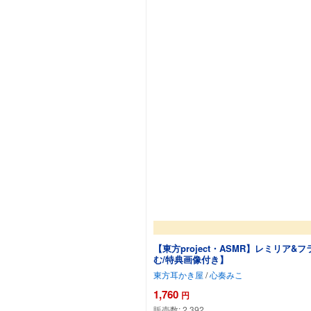
【東方project・ASMR】レミリ
む/特典画像付き】
東方耳かき屋
/
心奏みこ
1,760
円
販売数:
2,392