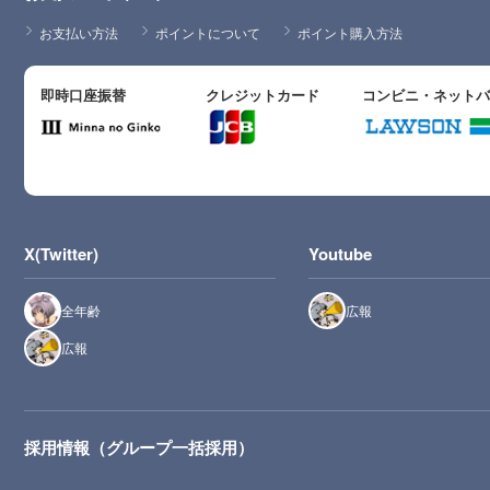
お支払い方法
ポイントについて
ポイント購入方法
即時口座振替
クレジットカード
コンビニ・ネット
X(Twitter)
Youtube
全年齢
広報
広報
採用情報（グループ一括採用）