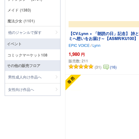
メイド
(1383)
魔法少女
(1101)
他のジャンルで探す
【CV:Lynn × 「朗読の日」記念
ミへ想いをお届け～【ASMR/KU100】
イベント
EPIC VOICE
/
Lynn
1,980
円
コミックマーケット108
販売数:
211
その他の販売フロア
(31)
(16)
男性成人向け作品へ
女性向け作品へ