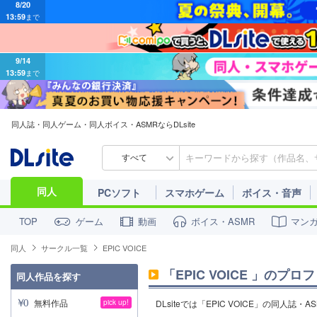
9/14
13:59
まで
同人誌・同人ゲーム・同人ボイス・ASMRならDLsite
すべて
同人
PCソフト
スマホゲーム
ボイス・音声
ゲーム
動画
ボイス・ASMR
マン
TOP
同人
サークル一覧
EPIC VOICE
「
EPIC VOICE
」のプロフ
同人作品を探す
無料作品
pick up!
DLsiteでは「EPIC VOICE」の同人