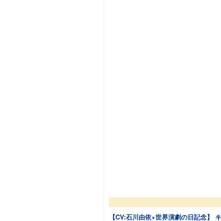
【CV:石川由依×世界演劇の日記念】