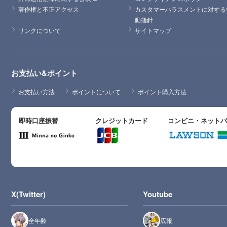
著作権と不正アクセス
カスタマーハラスメントに対する
動指針
リンクについて
サイトマップ
お支払い&ポイント
お支払い方法
ポイントについて
ポイント購入方法
即時口座振替
クレジットカード
コンビニ・ネット
X(Twitter)
Youtube
全年齢
広報