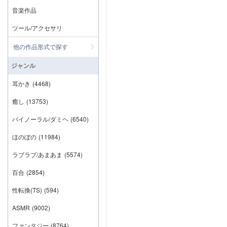
音楽作品
ツール/アクセサリ
他の作品形式で探す
ジャンル
耳かき
(4468)
癒し
(13753)
バイノーラル/ダミヘ
(6540)
ほのぼの
(11984)
ラブラブ/あまあま
(5574)
百合
(2854)
性転換(TS)
(594)
ASMR
(9002)
ファンタジー
(8764)