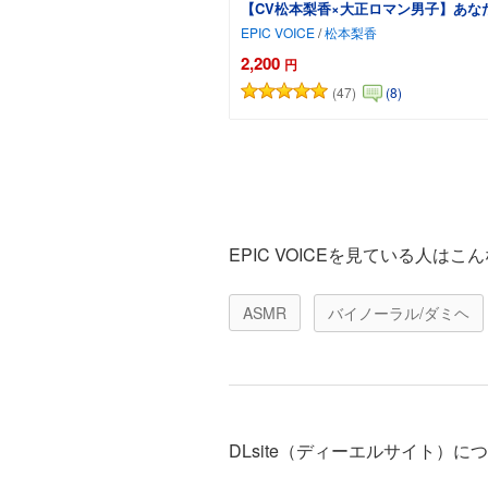
【CV松本梨香×大正ロマン男子】あなた
EPIC VOICE
/
松本梨香
2,200
円
(47)
(8)
EPIC VOICEを見ている人は
ASMR
バイノーラル/ダミヘ
DLsite（ディーエルサイト）に