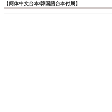
【簡体中文台本/韓国語台本付属】