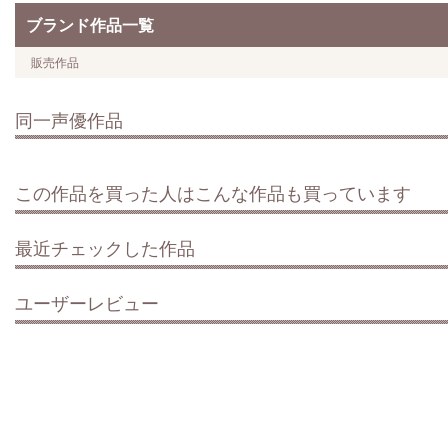
ブランド作品一覧
販売作品
同一声優作品
この作品を買った人はこんな作品も買っています
最近チェックした作品
ユーザーレビュー