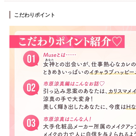
こだわりポイント