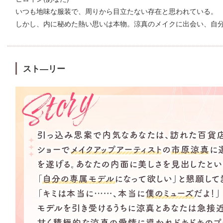
いつも地味な服装で、周りから目立たない存在と思われている。
しかし、内に秘めた熱い思いは本物。涼真のメイクに出会い、自
スト―リー