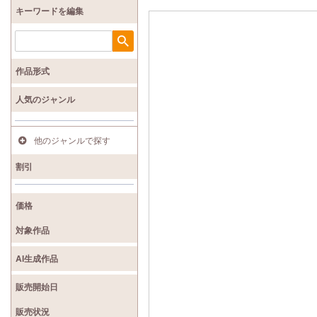
キーワードを編集
検索
作品形式
人気のジャンル
他のジャンルで探す
割引
価格
対象作品
AI生成作品
販売開始日
販売状況