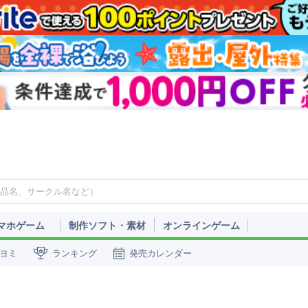
マホゲーム
制作ソフト・素材
オンラインゲーム
ヨミ
ランキング
発売カレンダー