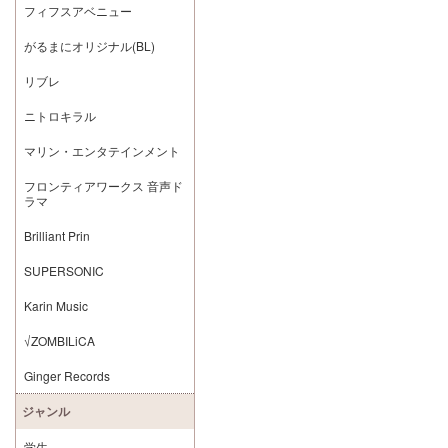
フィフスアベニュー
がるまにオリジナル(BL)
リブレ
ニトロキラル
マリン・エンタテインメント
フロンティアワークス 音声ド
ラマ
Brilliant Prin
SUPERSONIC
Karin Music
√ZOMBILiCA
Ginger Records
ジャンル
学生