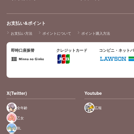
お支払い&ポイント
お支払い方法
ポイントについて
ポイント購入方法
即時口座振替
クレジットカード
コンビニ・ネット
X(Twitter)
Youtube
全年齢
広報
乙女
BL