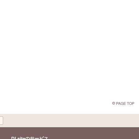
PAGE TOP
DLsiteのサービス