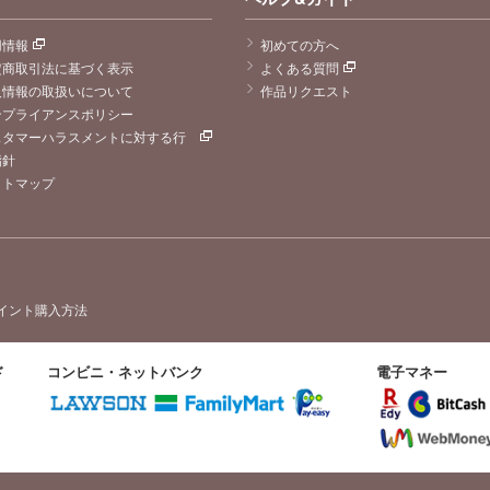
用情報
初めての方へ
定商取引法に基づく表示
よくある質問
人情報の取扱いについて
作品リクエスト
ンプライアンスポリシー
スタマーハラスメントに対する行
指針
イトマップ
イント購入方法
ド
コンビニ・ネットバンク
電子マネー