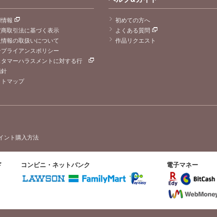
用情報
初めての方へ
定商取引法に基づく表示
よくある質問
人情報の取扱いについて
作品リクエスト
ンプライアンスポリシー
スタマーハラスメントに対する行
指針
イトマップ
イント購入方法
ド
コンビニ・ネットバンク
電子マネー