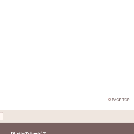
PAGE TOP
DLsiteのサービス