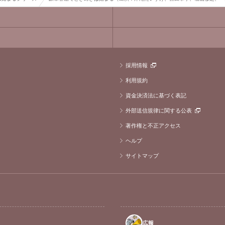
採用情報
利用規約
資金決済法に基づく表記
外部送信規律に関する公表
著作権と不正アクセス
ヘルプ
サイトマップ
広報