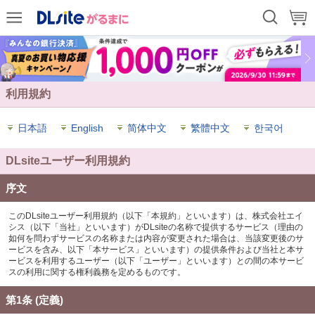
利用規約
日本語
English
简体中文
繁體中文
한국어
DLsiteユーザー利用規約
序文
このDLsiteユーザー利用規約（以下「本規約」といいます）は、株式会社エイ
シス（以下「当社」といいます）がDLsiteの名称で提供するサービス（理由の
如何を問わずサービスの名称または内容が変更された場合は、当該変更後のサ
ービスを含み、以下「本サービス」といいます）の提供条件および当社と本サ
ービスを利用するユーザー（以下「ユーザー」といいます）との間の本サービ
スの利用に関する権利義務を定めるものです。
第1条 (定義)