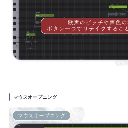
マウスオープニング