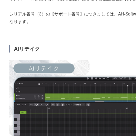
シリアル番号（3）の【サポート番号】につきましては、AH-Soft
なります。
AIリテイク