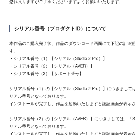
恐れ⼊りますがご了承くださいますようお願いいたします。
シリアル番号（プロダクトID）について
本作品のご購入完了後、作品のダウンロード画面にて下記の計3種
す。
・シリアル番号（1）【シリアル（Studio 2 Pro）】
・シリアル番号（2）【シリアル（AVER）】
・シリアル番号（3）【サポート番号】
シリアル番号（1）の【シリアル（Studio 2 Pro）】につきましては、「Sy
リアル番号となっております。
インストールが完了し、作品を起動いたしますと認証画面が表示
シリアル番号（2）の【シリアル（AVER）】につきましては、「Synthes
リアル番号となっております。
インストールが完了し、作品を起動いたしますと認証画面が表示