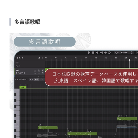
多言語歌唱