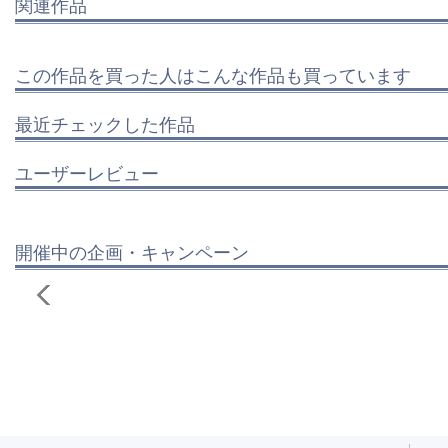
関連作品
この作品を買った人はこんな作品も買っています
最近チェックした作品
ユーザーレビュー
開催中の企画・キャンペーン