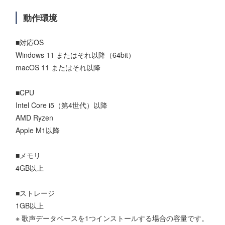
動作環境
■対応OS
Windows 11 またはそれ以降（64bit）
macOS 11 またはそれ以降
■CPU
Intel Core i5（第4世代）以降
AMD Ryzen
Apple M1以降
■メモリ
4GB以上
■ストレージ
1GB以上
※ 歌声データベースを1つインストールする場合の容量です。