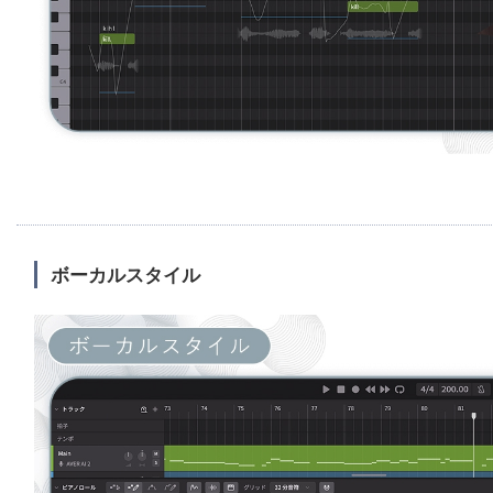
ボーカルスタイル