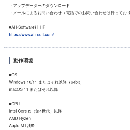
・アップデーターのダウンロード
・メールによるお問い合わせ（電話でのお問い合わせは行ってお
■AH-Software社 HP
https://www.ah-soft.com/
動作環境
■OS
Windows 10/11 またはそれ以降（64bit）
macOS 11 またはそれ以降
■CPU
Intel Core i5（第4世代）以降
AMD Ryzen
Apple M1以降