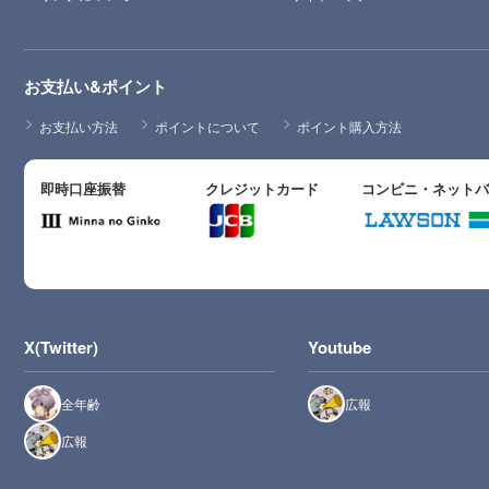
お支払い&ポイント
お支払い方法
ポイントについて
ポイント購入方法
即時口座振替
クレジットカード
コンビニ・ネット
X(Twitter)
Youtube
全年齢
広報
広報