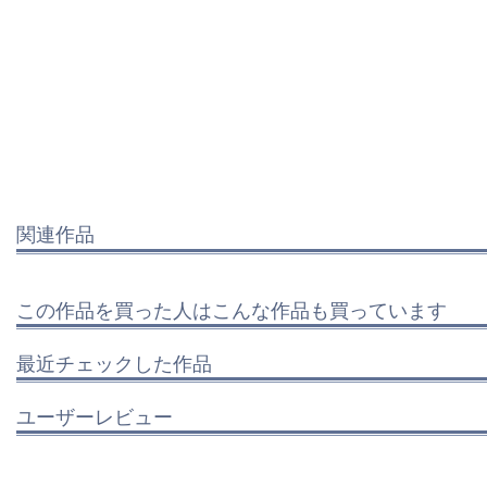
関連作品
この作品を買った人はこんな作品も買っています
最近チェックした作品
ユーザーレビュー