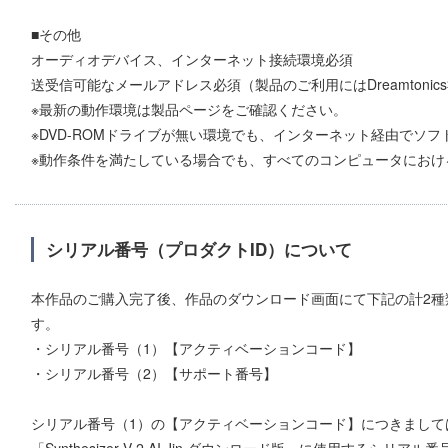
■その他
オーディオデバイス、インターネット接続環境必須
送受信可能なメールアドレス必須（製品のご利用にはDreamtoni
※最新の動作環境は製品ページをご確認ください。
※DVD-ROMドライブが無い環境でも、インターネット経由でソ
※動作条件を満たしている場合でも、すべてのコンピュータにおけ
シリアル番号（プロダクトID）について
本作品のご購入完了後、作品のダウンロード画面にて下記の計2種
す。
・シリアル番号（1）【アクティベーションコード】
・シリアル番号（2）【サポート番号】
シリアル番号（1）の【アクティベーションコード】につきまして