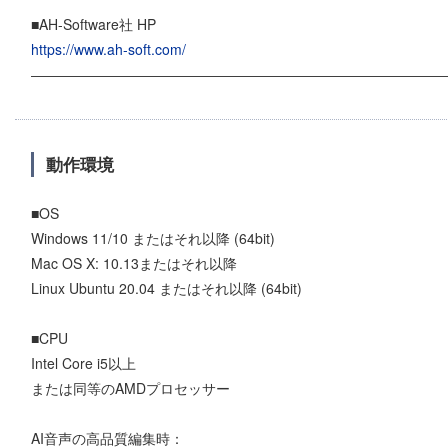
■AH-Software社 HP
https://www.ah-soft.com/
―――――――――――――――――――――――――――――
動作環境
■OS
Windows 11/10 またはそれ以降 (64bit)
Mac OS X: 10.13またはそれ以降
Linux Ubuntu 20.04 またはそれ以降 (64bit)
■CPU
Intel Core i5以上
または同等のAMDプロセッサー
AI音声の高品質編集時：