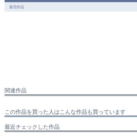
販売作品
関連作品
この作品を買った人はこんな作品も買っています
最近チェックした作品