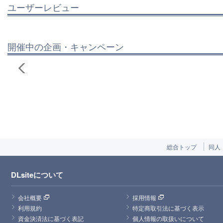
ユーザーレビュー
開催中の企画・キャンペーン
総合トップ
同人
DLsiteについて
会社概要
採用情報
利用規約
特定商取引法に基づく表示
資金決済法に基づく表記
個人情報の取扱いについて