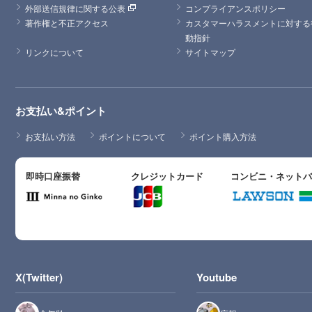
外部送信規律に関する公表
コンプライアンスポリシー
著作権と不正アクセス
カスタマーハラスメントに対する
動指針
リンクについて
サイトマップ
お支払い&ポイント
お支払い方法
ポイントについて
ポイント購入方法
即時口座振替
クレジットカード
コンビニ・ネット
X(Twitter)
Youtube