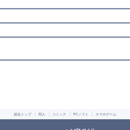
総合トップ
同人
コミック
PCソフト
スマホゲーム