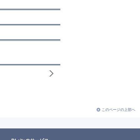
このページの上部へ