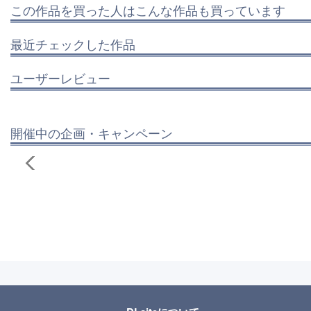
この作品を買った人はこんな作品も買っています
最近チェックした作品
ユーザーレビュー
開催中の企画・キャンペーン