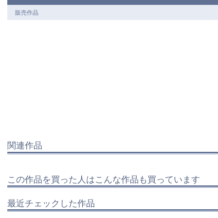
販売作品
関連作品
この作品を買った人はこんな作品も買っています
最近チェックした作品