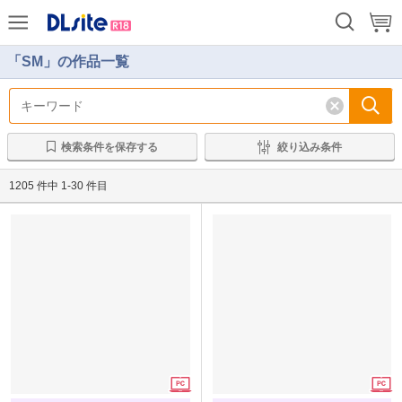
前
次
「SM」の作品一覧
検索条件を保存する
絞り込み条件
1205 件中 1-30 件目