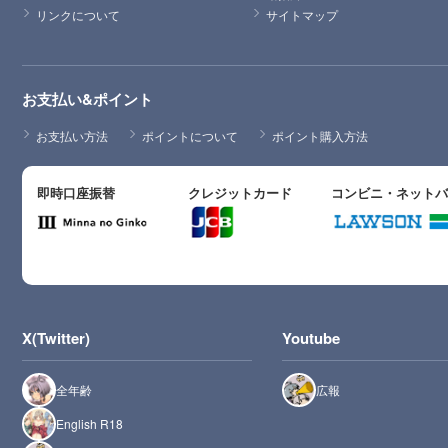
リンクについて
サイトマップ
お支払い&ポイント
お支払い方法
ポイントについて
ポイント購入方法
即時口座振替
クレジットカード
コンビニ・ネット
X(Twitter)
Youtube
全年齢
広報
English R18