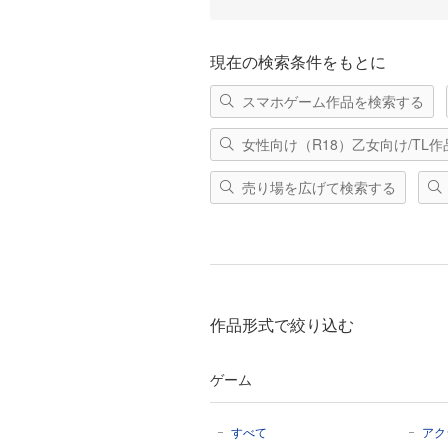
現在の検索条件をもとに
スマホゲーム作品を検索する
女性向け（R18）乙女向け/TL
売り場を広げて検索する
作品形式で絞り込む
ゲーム
すべて
アク