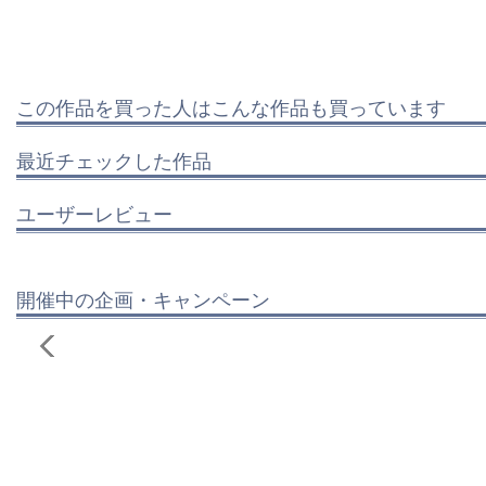
この作品を買った人はこんな作品も買っています
最近チェックした作品
ユーザーレビュー
開催中の企画・キャンペーン