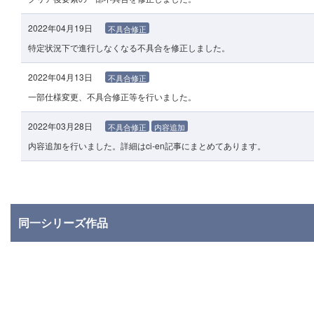
2022年04月19日
不具合修正
特定状況下で進行しなくなる不具合を修正しました。
2022年04月13日
不具合修正
一部仕様変更、不具合修正等を行いました。
2022年03月28日
不具合修正
内容追加
内容追加を行いました。詳細はci-en記事にまとめてあります。
同一シリーズ作品