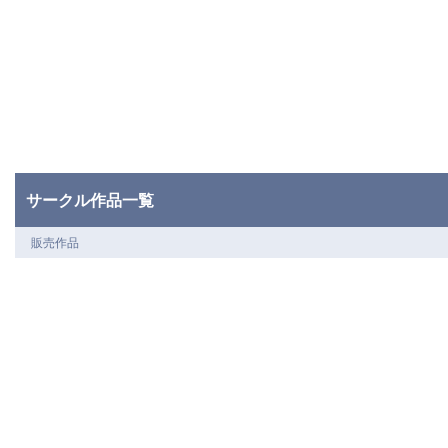
サークル作品一覧
販売作品