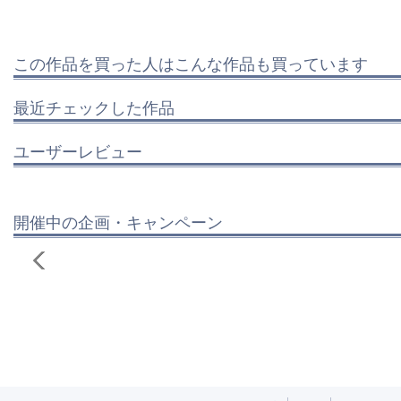
この作品を買った人はこんな作品も買っています
最近チェックした作品
ユーザーレビュー
開催中の企画・キャンペーン