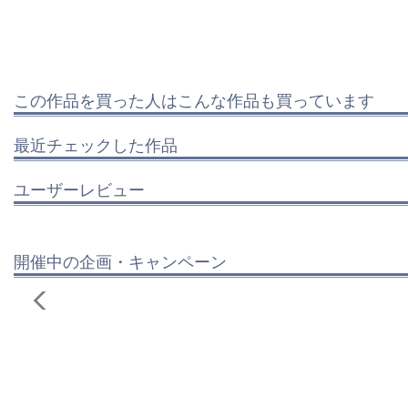
この作品を買った人はこんな作品も買っています
最近チェックした作品
ユーザーレビュー
開催中の企画・キャンペーン