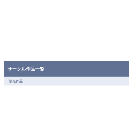
サークル作品一覧
販売作品