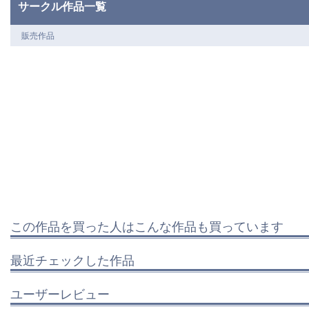
サークル作品一覧
販売作品
この作品を買った人はこんな作品も買っています
最近チェックした作品
ユーザーレビュー