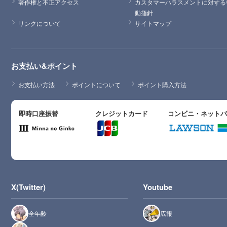
著作権と不正アクセス
カスタマーハラスメントに対する
動指針
リンクについて
サイトマップ
お支払い&ポイント
お支払い方法
ポイントについて
ポイント購入方法
即時口座振替
クレジットカード
コンビニ・ネット
X(Twitter)
Youtube
全年齢
広報