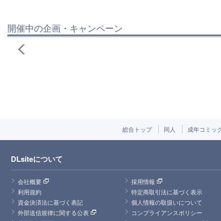
開催中の企画・キャンペーン
総合トップ
同人
成年コミッ
DLsiteについて
会社概要
採用情報
利用規約
特定商取引法に基づく表示
資金決済法に基づく表記
個人情報の取扱いについて
外部送信規律に関する公表
コンプライアンスポリシー