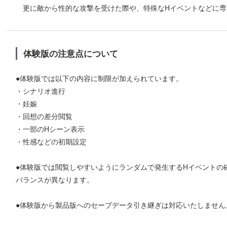
更に敵から性的な攻撃を受けた際や、特殊なHイベントなどに専
体験版の注意点について
●体験版では以下の内容に制限が加えられています。
・シナリオ進行
・妊娠
・回想の差分閲覧
・一部のHシーン表示
・性感などの初期設定
●体験版では閲覧しやすいようにランダムで発生するHイベントの
バランスが異なります。
●体験版から製品版へのセーブデータ引き継ぎは対応いたしません