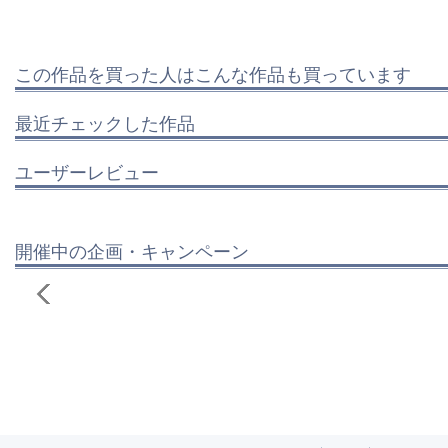
この作品を買った人はこんな作品も買っています
最近チェックした作品
ユーザーレビュー
開催中の企画・キャンペーン