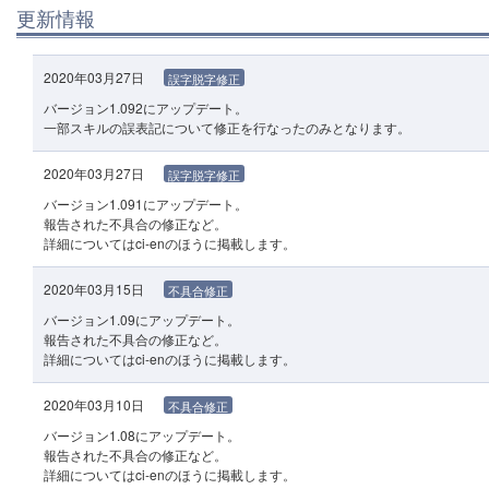
更新情報
2020年03月27日
誤字脱字修正
バージョン1.092にアップデート。
一部スキルの誤表記について修正を行なったのみとなります。
2020年03月27日
誤字脱字修正
バージョン1.091にアップデート。
報告された不具合の修正など。
詳細についてはci-enのほうに掲載します。
2020年03月15日
不具合修正
バージョン1.09にアップデート。
報告された不具合の修正など。
詳細についてはci-enのほうに掲載します。
2020年03月10日
不具合修正
バージョン1.08にアップデート。
報告された不具合の修正など。
詳細についてはci-enのほうに掲載します。