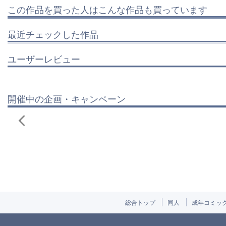
この作品を買った人はこんな作品も買っています
最近チェックした作品
ユーザーレビュー
開催中の企画・キャンペーン
総合トップ
同人
成年コミッ