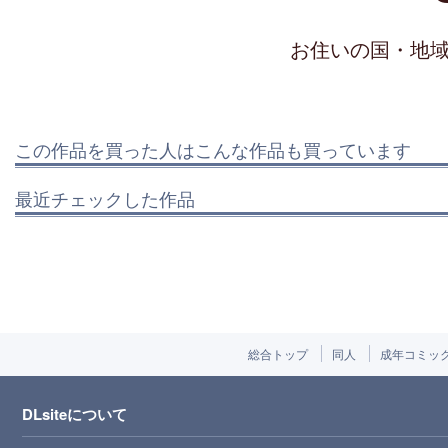
お住いの国・地
この作品を買った人はこんな作品も買っています
最近チェックした作品
総合トップ
同人
成年コミッ
DLsiteについて